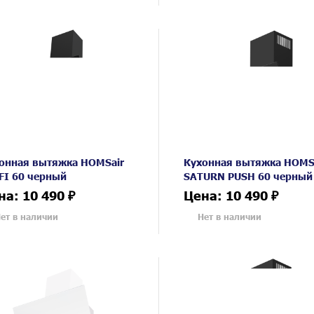
онная вытяжка HOMSair
Кухонная вытяжка HOMS
FI 60 черный
SATURN PUSH 60 черный
на: 10 490 ₽
Цена: 10 490 ₽
ет в наличии
Нет в наличии