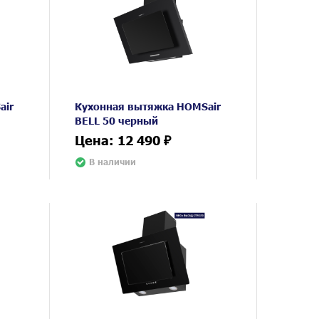
air
Кухонная вытяжка HOMSair
BELL 50 черный
Цена: 12 490 ₽
В наличии