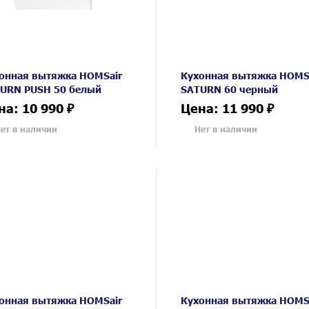
онная вытяжка HOMSair
Кухонная вытяжка HOMS
URN PUSH 50 белый
SATURN 60 черный
на: 10 990 ₽
Цена: 11 990 ₽
ет в наличии
Нет в наличии
онная вытяжка HOMSair
Кухонная вытяжка HOMS