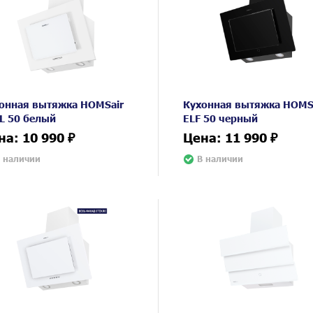
онная вытяжка HOMSair
Кухонная вытяжка HOMS
L 50 белый
ELF 50 черный
на: 10 990 ₽
Цена: 11 990 ₽
 наличии
В наличии