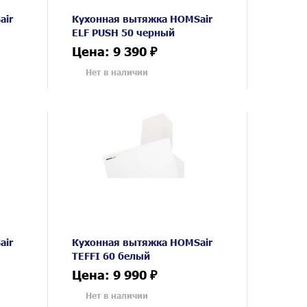
air
Кухонная вытяжка HOMSair
ELF PUSH 50 черный
Цена: 9 390 ₽
Нет в наличии
air
Кухонная вытяжка HOMSair
TEFFI 60 белый
Цена: 9 990 ₽
Нет в наличии