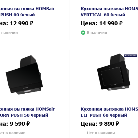
онная вытяжка HOMSair
Кухонная вытяжка HOMS
 PUSH 60 белый
VERTICAL 60 белый
на: 12 990 ₽
Цена: 14 990 ₽
 наличии
В наличии
онная вытяжка HOMSair
Кухонная вытяжка HOMS
URN PUSH 50 черный
ELF PUSH 60 черный
на: 9 590 ₽
Цена: 9 890 ₽
ет в наличии
Нет в наличии