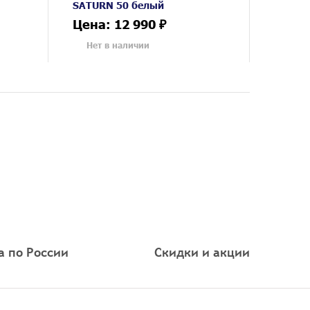
SATURN 50 белый
Цена: 12 990 ₽
Нет в наличии
а по России
Скидки и акции