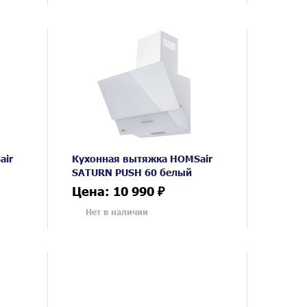
air
Кухонная вытяжка HOMSair
SATURN PUSH 60 белый
Цена: 10 990 ₽
Нет в наличии