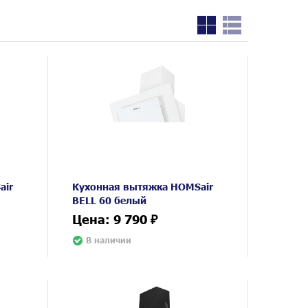
air
Кухонная вытяжка HOMSair
BELL 60 белый
Цена: 9 790 ₽
В наличии