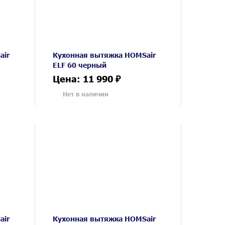
air
Кухонная вытяжка HOMSair
ELF 60 черный
Цена: 11 990 ₽
Нет в наличии
air
Кухонная вытяжка HOMSair