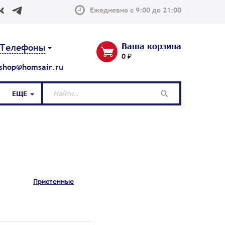
Ежедневно с 9:00 до 21:00
Ваша корзина
Телефоны
0 ₽
shop@homsair.ru
ЕЩЕ
Пристенные