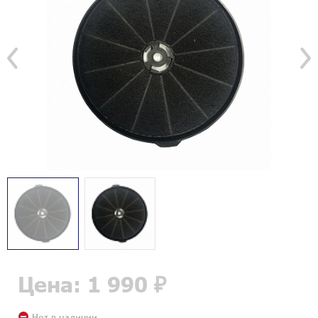
Цена: 1 990 ₽
Нет в наличии