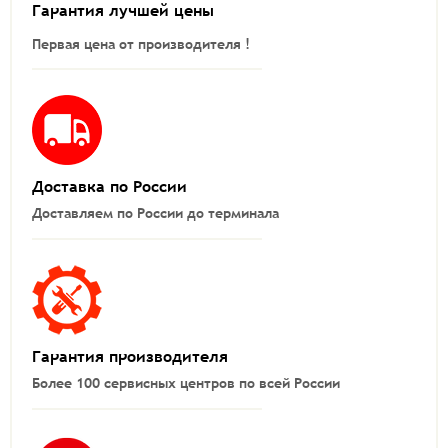
Гарантия лучшей цены
Первая цена от производителя !
Доставка по России
Доставляем по России до терминала
Гарантия производителя
Более 100 сервисных центров по всей России