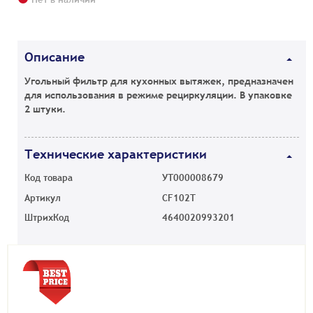
Описание
Угольный фильтр для кухонных вытяжек, предназначен
для использования в режиме рециркуляции. В упаковке
2 штуки.
Технические характеристики
Код товара
УТ000008679
Артикул
CF102T
ШтрихКод
4640020993201