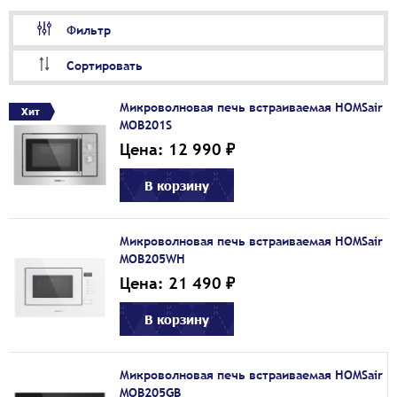
Фильтр
Сортировать
Микроволновая печь встраиваемая HOMSair
Хит
MOB201S
Цена: 12 990 ₽
В корзину
Микроволновая печь встраиваемая HOMSair
MOB205WH
Цена: 21 490 ₽
В корзину
Микроволновая печь встраиваемая HOMSair
MOB205GB