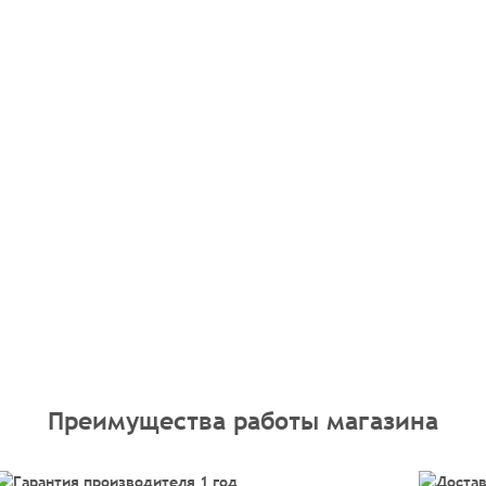
Преимущества работы магазина