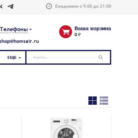
Ежедневно с 9:00 до 21:00
Ваша корзина
Телефоны
0 ₽
shop@homsair.ru
ЕЩЕ