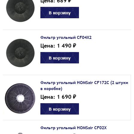
Цена: 689 ₽
В корзину
Фильтр угольный CF04X2
Цена: 1 490 ₽
В корзину
Фильтр угольный HOMSair CF172C (2 штуки
в коробке)
Цена: 1 690 ₽
В корзину
Фильтр угольный HOMSair CF02X