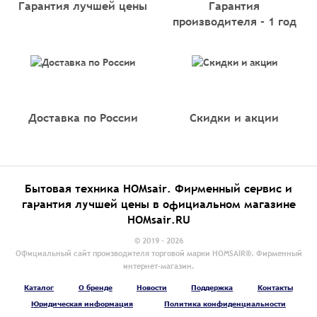
Гарантия лучшей цены
Гарантия
производителя - 1 год
Доставка по России
Скидки и акции
Бытовая техника HOMsair. Фирменный сервис и
гарантия лучшей цены в официальном магазине
HOMsair.RU
© 2019 - 2026
Официальный сайт производителя торговой марки HOMSAIR®. Фирменный
интернет-магазин.
Каталог
О бренде
Новости
Поддержка
Контакты
Юридическая информация
Политика конфиденциальности