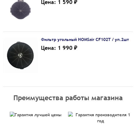
Цена: 1 590 ₽
Фильтр угольный HOMSair CF102T / уп.2шт
Цена: 1 990 ₽
Преимущества работы магазина