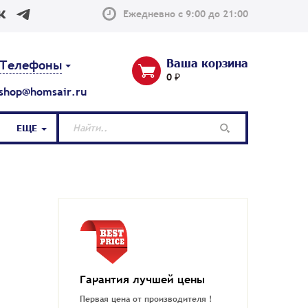
Ежедневно с 9:00 до 21:00
Ваша корзина
Телефоны
0 ₽
shop@homsair.ru
ЕЩЕ
Гарантия лучшей цены
Первая цена от производителя !