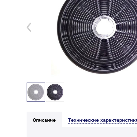
Описание
Технические характеристик