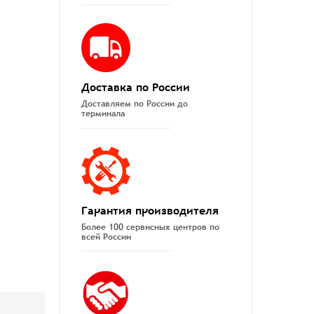
Доставка по России
Доставляем по России до
терминала
Гарантия производителя
Более 100 сервисных центров по
всей России