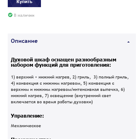
Купить
В наличии
Описание
Духовой шкаф оснащен разнообразным
набором функций для приготовления:
1) верхний + нижний нагрев, 2) гриль, 3) полный гриль,
4) конвекция с нижним нагревом, 5) конвекция с
верхним и нижним нагревом/интенсивная выпечка, 6)
нижний нагрев, 7) освещение (внутренний свет
включается во время работы духовки)
Управление:
Механическое