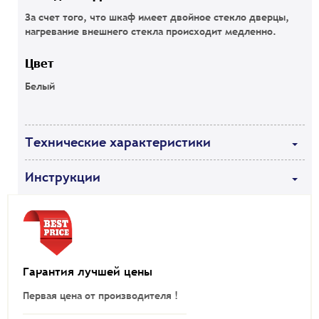
За счет того, что шкаф имеет двойное стекло дверцы,
нагревание внешнего стекла происходит медленно.
Цвет
Белый
Технические характеристики
Инструкции
Гарантия лучшей цены
Первая цена от производителя !