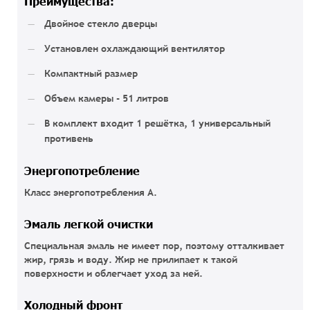
Преимущества:
Двойное стекло дверцы
Установлен охлаждающий вентилятор
Компактный размер
Объем камеры - 51 литров
В комплект входит 1 решётка, 1 универсальный
противень
Энергопотребление
Класс энергопотребления А.
Эмаль легкой очистки
Специальная эмаль не имеет пор, поэтому отталкивает
жир, грязь и воду. Жир не прилипает к такой
поверхности и облегчает уход за ней.
Холодный фронт