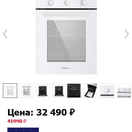
Цена: 32 490 ₽
41990 ₽