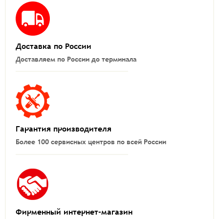
Доставка по России
Доставляем по России до терминала
Гарантия производителя
Более 100 сервисных центров по всей России
Фирменный интернет-магазин