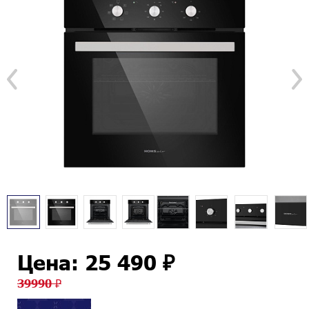
Цена: 25 490 ₽
39990 ₽