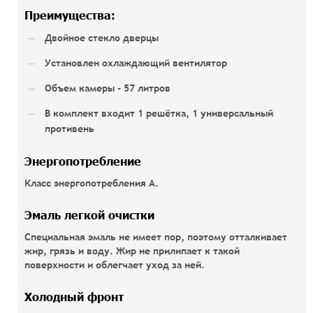
Преимущества:
Двойное стекло дверцы
Установлен охлаждающий вентилятор
Объем камеры - 57 литров
В комплект входит 1 решётка, 1 универсальный
противень
Энергопотребление
Класс энергопотребления А.
Эмаль легкой очистки
Специальная эмаль не имеет пор, поэтому отталкивает
жир, грязь и воду. Жир не прилипает к такой
поверхности и облегчает уход за ней.
Холодный фронт