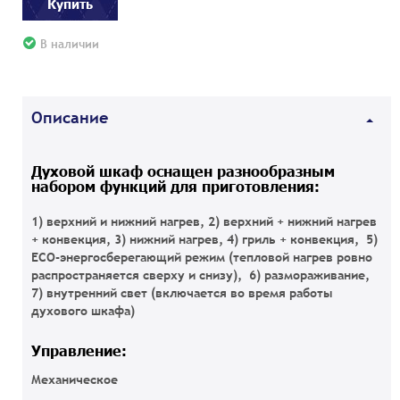
Купить
В наличии
Описание
Духовой шкаф оснащен разнообразным
набором функций для приготовления:
1) верхний и нижний нагрев, 2) верхний + нижний нагрев
+ конвекция, 3) нижний нагрев, 4) гриль + конвекция, 5)
ECO-энергосберегающий режим (тепловой нагрев ровно
распространяется сверху и снизу), 6) размораживание,
7) внутренний свет (включается во время работы
духового шкафа)
Управление:
Механическое