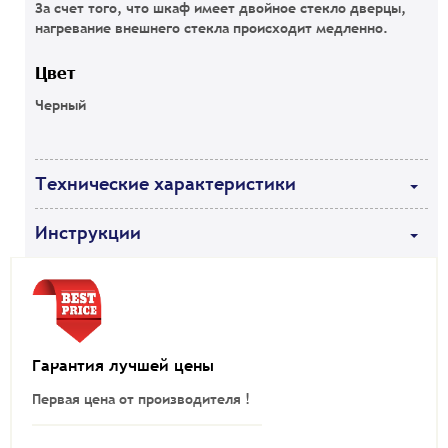
За счет того, что шкаф имеет двойное стекло дверцы,
нагревание внешнего стекла происходит медленно.
Цвет
Черный
Технические характеристики
Инструкции
Гарантия лучшей цены
Первая цена от производителя !