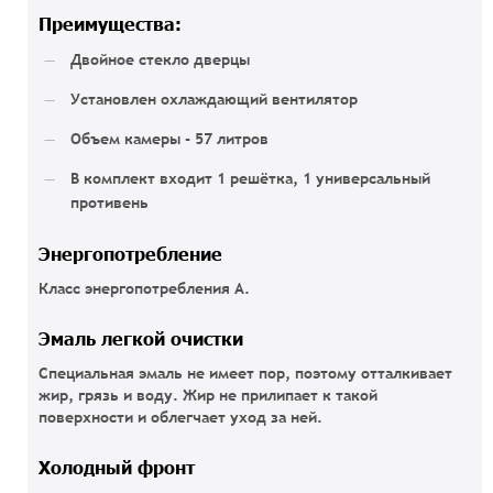
Преимущества:
Двойное стекло дверцы
Установлен охлаждающий вентилятор
Объем камеры - 57 литров
В комплект входит 1 решётка, 1 универсальный
противень
Энергопотребление
Класс энергопотребления А.
Эмаль легкой очистки
Специальная эмаль не имеет пор, поэтому отталкивает
жир, грязь и воду. Жир не прилипает к такой
поверхности и облегчает уход за ней.
Холодный фронт