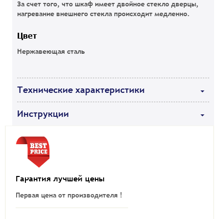
За счет того, что шкаф имеет двойное стекло дверцы,
нагревание внешнего стекла происходит медленно.
Цвет
Нержавеющая сталь
Технические характеристики
Инструкции
Гарантия лучшей цены
Первая цена от производителя !