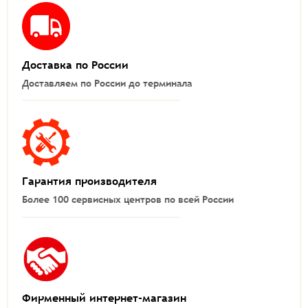
Доставка по России
Доставляем по России до терминала
Гарантия производителя
Более 100 сервисных центров по всей России
Фирменный интернет-магазин