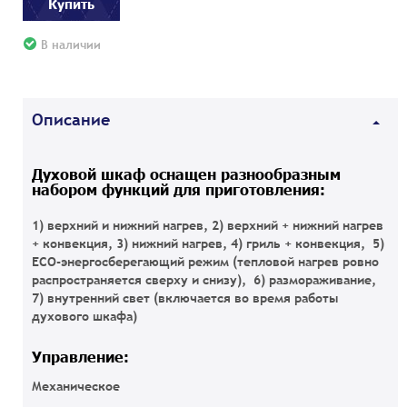
Купить
В наличии
Описание
Духовой шкаф оснащен разнообразным
набором функций для приготовления:
1) верхний и нижний нагрев, 2) верхний + нижний нагрев
+ конвекция, 3) нижний нагрев, 4) гриль + конвекция, 5)
ECO-энергосберегающий режим (тепловой нагрев ровно
распространяется сверху и снизу), 6) размораживание,
7) внутренний свет (включается во время работы
духового шкафа)
Управление:
Механическое