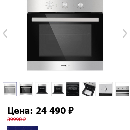
Цена: 24 490 ₽
39990 ₽