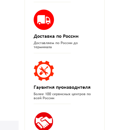
Доставка по России
Доставляем по России до
терминала
Гарантия производителя
Более 100 сервисных центров по
всей России