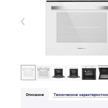
Описание
Технические характеристик