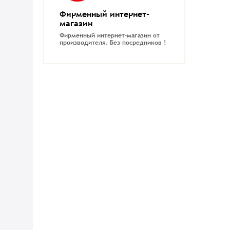
Фирменный интернет-
магазин
Фирменный интернет-магазин от
производителя.
Без посредников !