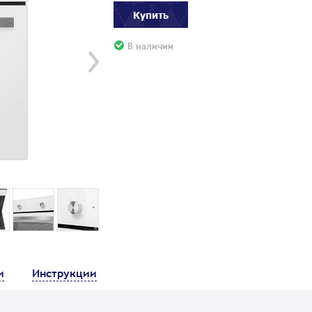
Купить
В наличии
и
Инструкции