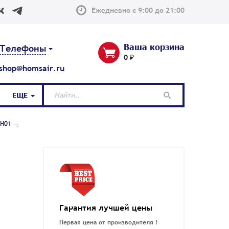
Ежедневно с 9:00 до 21:00
Ваша корзина
Телефоны
0 ₽
shop@homsair.ru
ЕЩЕ
WH01
Гарантия лучшей цены
Первая цена от производителя !