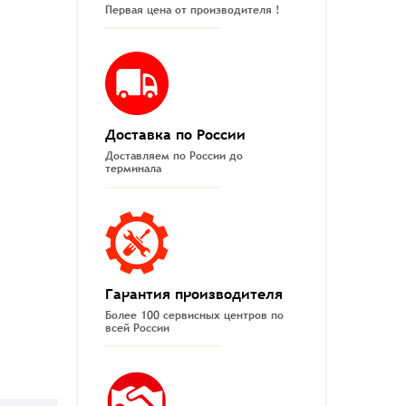
Первая цена от производителя !
Доставка по России
Доставляем по России до
терминала
Гарантия производителя
Более 100 сервисных центров по
всей России