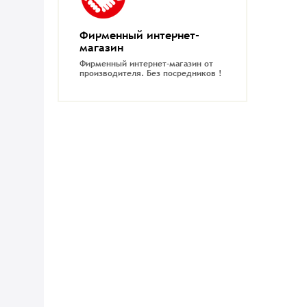
Фирменный интернет-
магазин
Фирменный интернет-магазин от
производителя.
Без посредников !