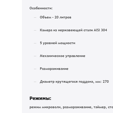
Особенности:
Объем - 20 литров
Камера из нержавеющей стали AISI 304
5 уровней мощности
Механическое управление
Размораживание
Диаметр крутящегося поддона, мм: 270
Режимы:
режим микроволн, размораживание, таймер, ст