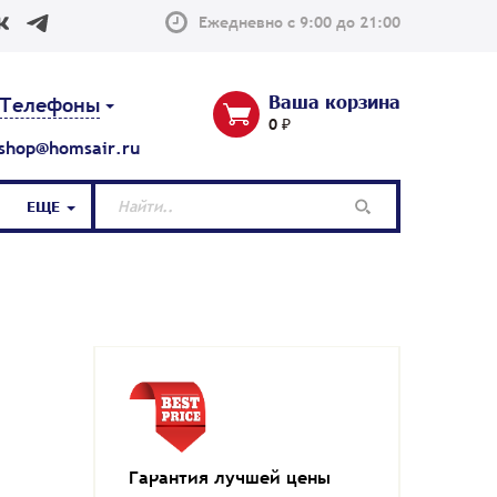
Ежедневно с 9:00 до 21:00
Ваша корзина
Телефоны
0 ₽
shop@homsair.ru
ЕЩЕ
Гарантия лучшей цены