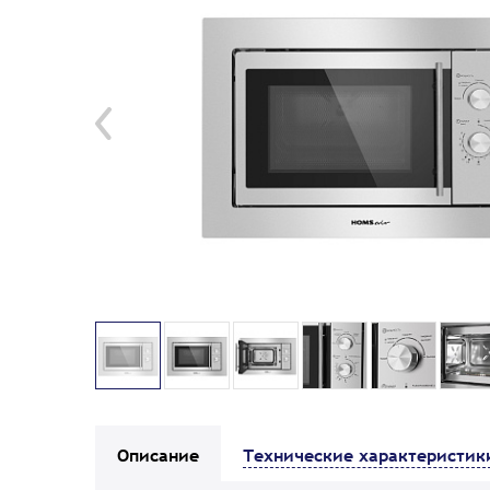
Описание
Технические характеристик