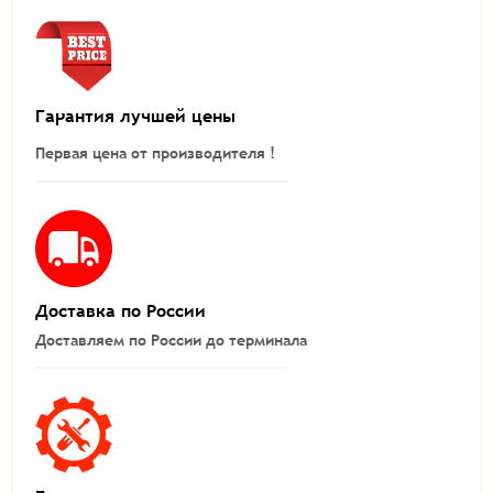
Гарантия лучшей цены
Первая цена от производителя !
Доставка по России
Доставляем по России до терминала