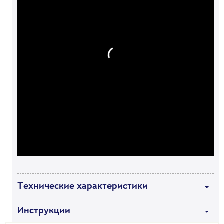
Технические характеристики
Инструкции