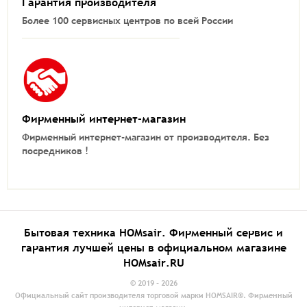
Гарантия производителя
Более 100 сервисных центров по всей России
Фирменный интернет-магазин
Фирменный интернет-магазин от производителя.
Без
посредников !
Бытовая техника HOMsair. Фирменный сервис и
гарантия лучшей цены в официальном магазине
HOMsair.RU
© 2019 - 2026
Официальный сайт производителя торговой марки HOMSAIR®. Фирменный