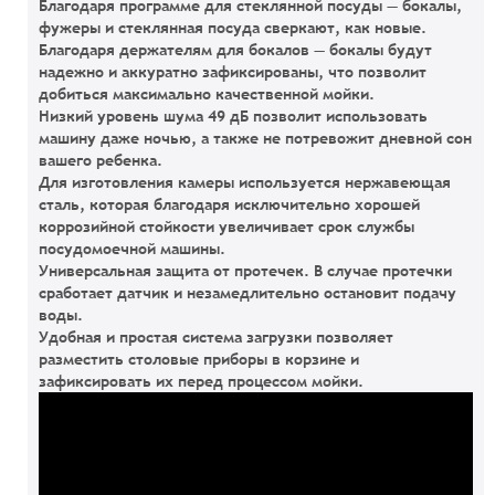
Благодаря программе для стеклянной посуды
— бокалы,
фужеры и стеклянная посуда сверкают, как новые.
Благодаря держателям для бокалов
— бокалы будут
надежно и аккуратно зафиксированы, что позволит
добиться максимально качественной мойки.
Низкий уровень шума 49 дБ
позволит использовать
машину даже ночью, а также не потревожит дневной сон
вашего ребенка.
Для изготовления камеры используется нержавеющая
сталь, которая благодаря исключительно хорошей
коррозийной стойкости увеличивает срок службы
посудомоечной машины.
Универсальная защита от протечек.
В случае протечки
сработает датчик и незамедлительно остановит подачу
воды.
Удобная и простая система загрузки
позволяет
разместить столовые приборы в корзине и
зафиксировать их перед процессом мойки.