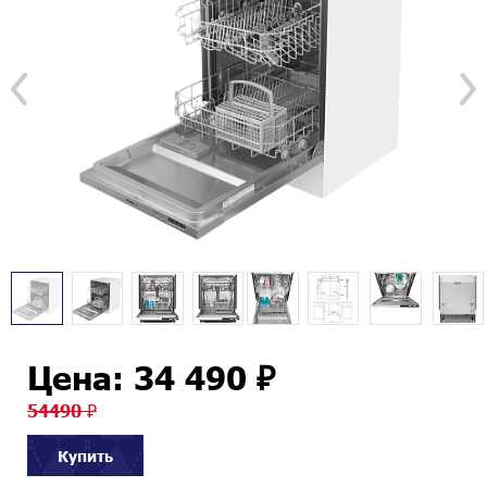
Цена: 34 490 ₽
54490 ₽
Купить