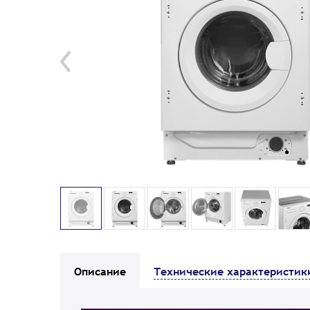
Описание
Технические характеристик