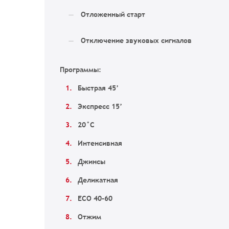
Отложенный старт
Отключение звуковых сигналов
Программы:
Быстрая 45’
Экспресс 15’
20°C
Интенсивная
Джинсы
Деликатная
ECO 40-60
Отжим