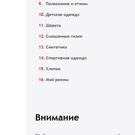
Полоскание и отжим
Детская одежда
Шерсть
Смешанные ткани
Синтетика
Спортивная одежда
Хлопок
Мой режим
Внимание