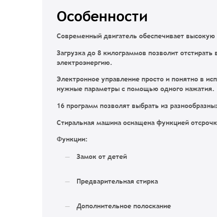
Особенности
Современный двигатель обеспечивает высокую
Загрузка до 8 килограммов позволит отстирать
электроэнергию.
Электронное управление просто и понятно в ис
нужные параметры с помощью одного нажатия.
16 программ позволят выбрать из разнообразны
Стиральная машина оснащена функцией отсрочк
Функции:
Замок от детей
Предварительная стирка
Дополнительное полоскание