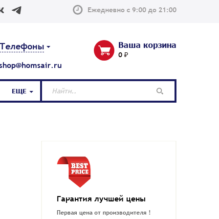
Ежедневно с 9:00 до 21:00
Ваша корзина
Телефоны
0 ₽
shop@homsair.ru
ЕЩЕ
Гарантия лучшей цены
Первая цена от производителя !