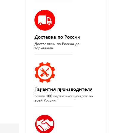
Доставка по России
Доставляем по России до
терминала
Гарантия производителя
Более 100 сервисных центров по
всей России