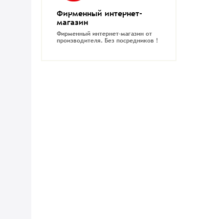
Фирменный интернет-
магазин
Фирменный интернет-магазин от
производителя.
Без посредников !