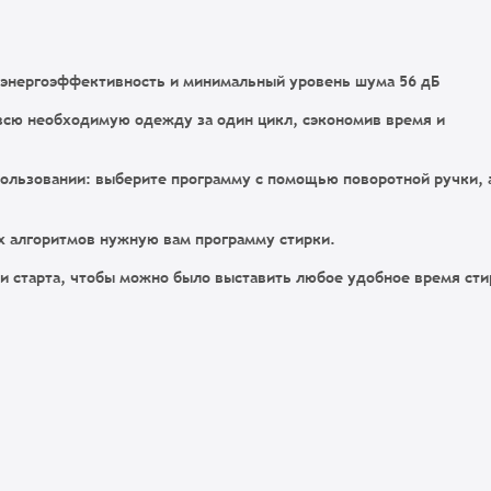
 энергоэффективность и минимальный уровень шума 56 дБ
 всю необходимую одежду за один цикл, сэкономив время и
пользовании: выберите программу с помощью поворотной ручки, 
х алгоритмов нужную вам программу стирки.
и старта, чтобы можно было выставить любое удобное время сти