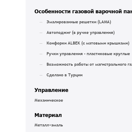
Особенности газовой варочной па
Эмалированные решетки (LAMA)
Автоподжиг (в ручке управления)
Конфорки ALBEK (с матовыми крышками)
Ручки управления - пластиковые круглые
Возможность работы от магистрального газ
Сделано в Турции
Управление
Механическое
Материал
Металл+эмаль