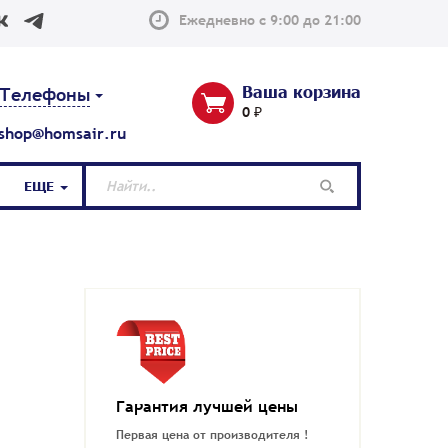
Ежедневно с 9:00 до 21:00
Ваша корзина
Телефоны
0 ₽
shop@homsair.ru
ЕЩЕ
Гарантия лучшей цены
Первая цена от производителя !