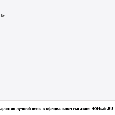
 Вт
гарантия лучшей цены в официальном магазине HOMsair.RU