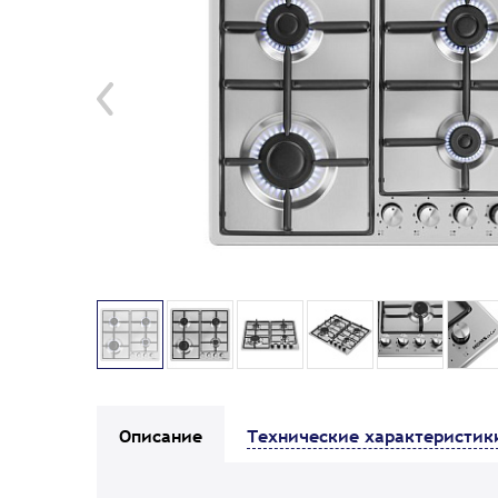
Описание
Технические характеристик