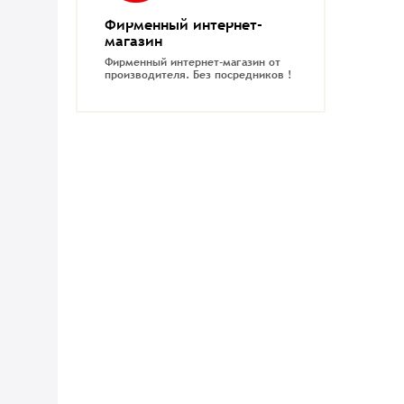
Фирменный интернет-
магазин
Фирменный интернет-магазин от
производителя.
Без посредников !