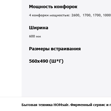
Мощность конфорок
4 конфорки мощностью: 2600, 1700, 1700, 1000
Ширина
600 мм
Размеры встраивания
560х490 (Ш*Г)
Бытовая техника HOMsair. Фирменный сервис и 