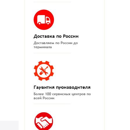
Доставка по России
Доставляем по России до
терминала
Гарантия производителя
Более 100 сервисных центров по
всей России