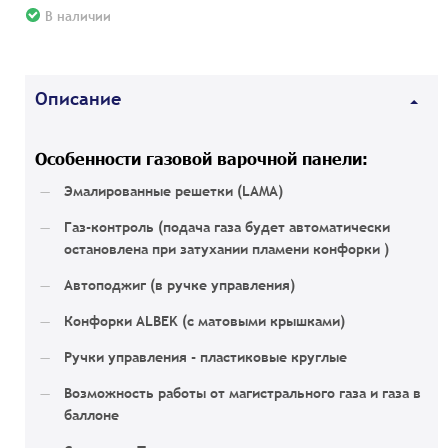
В наличии
Описание
Особенности газовой варочной панели:
Эмалированные решетки (LAMA)
Газ-контроль (подача газа будет автоматически
остановлена при затухании пламени конфорки )
Автоподжиг (в ручке управления)
Конфорки ALBEK (с матовыми крышками)
Ручки управления - пластиковые круглые
Возможность работы от магистрального газа и газа в
баллоне