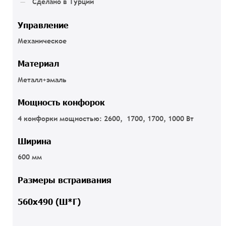
Сделано в Турции
Управление
Механическое
Материал
Металл+эмаль
Мощность конфорок
4 конфорки мощностью: 2600, 1700, 1700, 1000 Вт
Ширина
600 мм
Размеры встраивания
560х490 (Ш*Г)