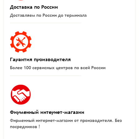
Доставка по России
Доставляем по России до терминала
Гарантия производителя
Более 100 сервисных центров по всей России
Фирменный интернет-магазин
Фирменный интернет-магазин от производителя.
Без
посредников !