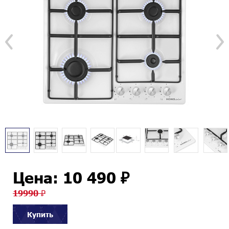
Цена: 10 490 ₽
19990 ₽
Купить