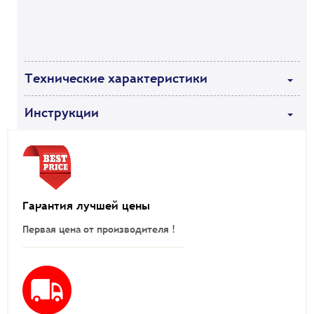
Технические характеристики
Инструкции
Гарантия лучшей цены
Первая цена от производителя !