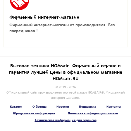
Фирменный интернет-магазин
Фирменный интернет-магазин от производителя.
Без
посредников !
Бытовая техника HOMsair. Фирменный сервис и
гарантия лучшей цены в официальном магазине
HOMsair.RU
© 2019 - 2026
Официальный сайт производителя торговой марки HOMSAIR®. Фирменный
интернет-магазин.
Каталог
О бренде
Новости
Поддержка
Контакты
Юридическая информация
Политика конфиденциальности
Техническая информация для сервисов