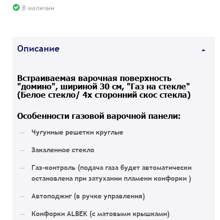
В наличии
Описание
Встраиваемая варочная поверхность
"домино", шириной 30 см, "Газ на стекле"
(Белое стекло/ 4х сторонний скос стекла)
Особенности газовой варочной панели:
Чугунные решетки круглые
Закаленное стекло
Газ-контроль (подача газа будет автоматически
остановлена при затухании пламени конфорки )
Автоподжиг (в ручке управления)
Конфорки ALBEK (с матовыми крышками)