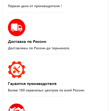
Первая цена от производителя !
Доставка по России
Доставляем по России до терминала
Гарантия производителя
Более 100 сервисных центров по всей России