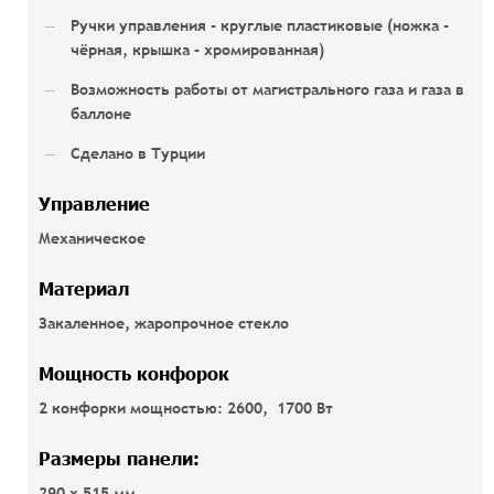
Ручки управления - круглые пластиковые (ножка -
чёрная, крышка - хромированная)
Возможность работы от магистрального газа и газа в
баллоне
Сделано в Турции
Управление
Механическое
Материал
Закаленное, жаропрочное стекло
Мощность конфорок
2 конфорки мощностью: 2600, 1700 Вт
Размеры панели:
290 х 515 мм