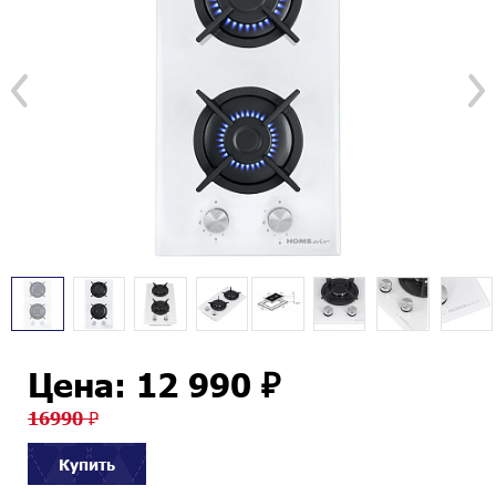
Цена: 12 990 ₽
16990 ₽
Купить