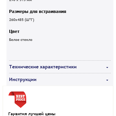
Размеры для встраивания
260х485 (Ш*Г)
Цвет
Белое стекло
Технические характеристики
Инструкции
Гарантия лучшей цены