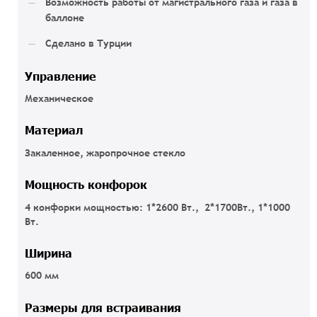
Возможность работы от магистрального газа и газа в
баллоне
Сделано в Турции
Управление
Механическое
Материал
Закаленное, жаропрочное стекло
Мощность конфорок
4 конфорки мощностью: 1*2600 Вт., 2*1700Вт., 1*1000
Вт.
Ширина
600 мм
Размеры для встраивания