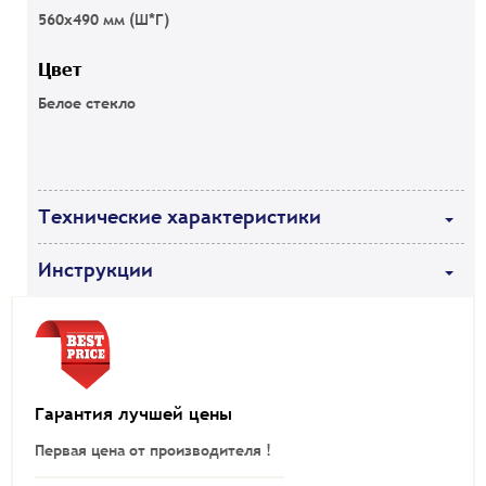
560x490 мм (Ш*Г)
Цвет
Белое стекло
Технические характеристики
Инструкции
Гарантия лучшей цены
Первая цена от производителя !