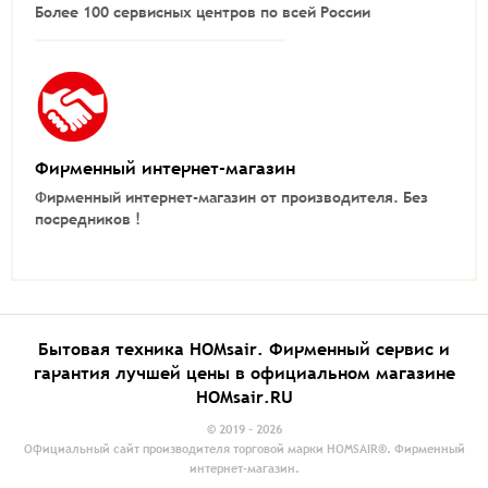
Более 100 сервисных центров по всей России
Фирменный интернет-магазин
Фирменный интернет-магазин от производителя.
Без
посредников !
Бытовая техника HOMsair. Фирменный сервис и
гарантия лучшей цены в официальном магазине
HOMsair.RU
© 2019 - 2026
Официальный сайт производителя торговой марки HOMSAIR®. Фирменный
интернет-магазин.