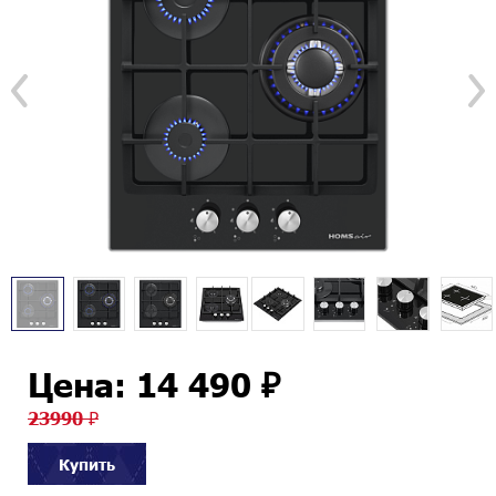
Цена: 14 490 ₽
23990 ₽
Купить