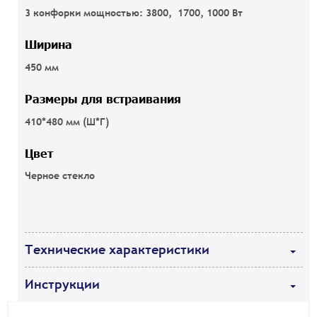
3 конфорки мощностью: 3800, 1700, 1000 Вт
Ширина
450 мм
Размеры для встраивания
410*480 мм (Ш*Г)
Цвет
Черное стекло
Технические характеристики
Инструкции