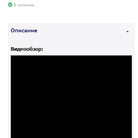
В наличии
Описание
Видеообзор: