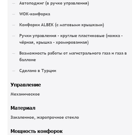
Автоподжиг (в ручке управления)
WOK-конфорка
Конфорки ALBEK (с матовыми крышками)
Ручки управления - круглые пластиковые (ножка -
чёрная, крышка - хромированная)
Возможность работы от магистрального газа и газа в
баллоне
Сделано в Турции
Управление
Механическое
Материал
Закаленное, жаропрочное стекло
Мощность конфорок