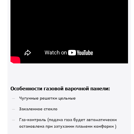
Особенности газовой варочной панели:
Чугунные решетки цельные
Закаленное стекло
Газ-контроль (подача газа будет автоматически
остановлена при затухании пламени конфорки )