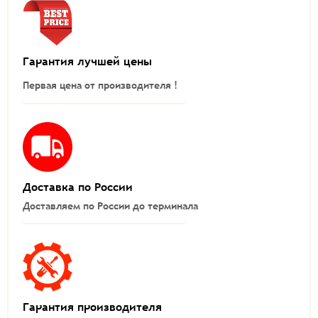
Гарантия лучшей цены
Первая цена от производителя !
Доставка по России
Доставляем по России до терминала
Гарантия производителя