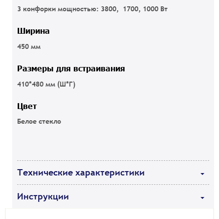
3 конфорки мощностью: 3800, 1700, 1000 Вт
Ширина
450 мм
Размеры для встраивания
410*480 мм (Ш*Г)
Цвет
Белое стекло
Технические характеристики
Инструкции