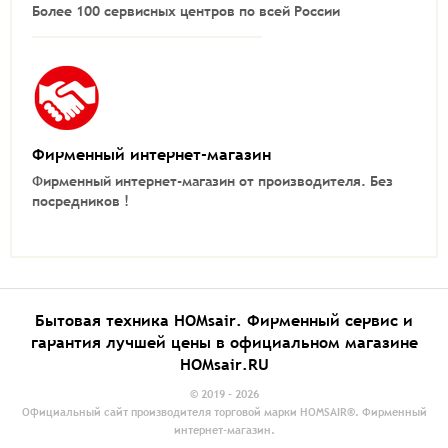
Более 100 сервисных центров по всей России
Фирменный интернет-магазин
Фирменный интернет-магазин от производителя.
Без
посредников !
Бытовая техника HOMsair. Фирменный сервис и
гарантия лучшей цены в официальном магазине
HOMsair.RU
© 2019 - 2026
Официальный сайт производителя торговой марки HOMSAIR®. Фирменный
интернет-магазин.