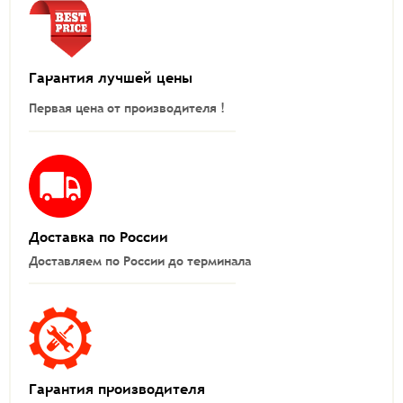
Гарантия лучшей цены
Первая цена от производителя !
Доставка по России
Доставляем по России до терминала
Гарантия производителя