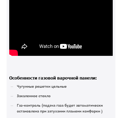
Особенности газовой варочной панели:
Чугунные решетки цельные
Закаленное стекло
Газ-контроль (подача газа будет автоматически
остановлена при затухании пламени конфорки )