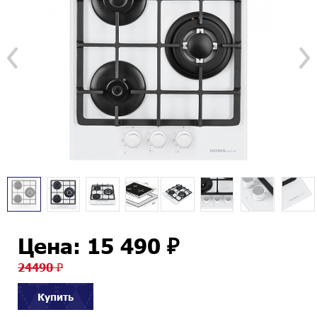
Цена: 15 490 ₽
24490 ₽
Купить