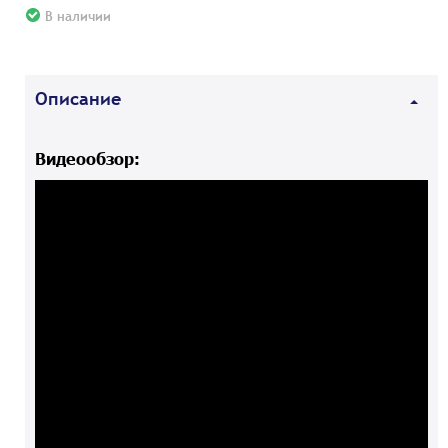
В наличии
Описание
Видеообзор: