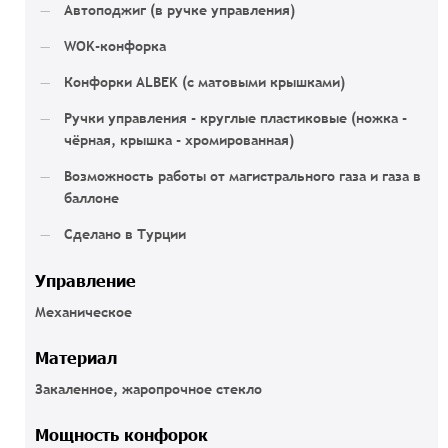
Автоподжиг (в ручке управления)
WOK-конфорка
Конфорки ALBEK (с матовыми крышками)
Ручки управления - круглые пластиковые (ножка -
чёрная, крышка - хромированная)
Возможность работы от магистрального газа и газа в
баллоне
Сделано в Турции
Управление
Механическое
Материал
Закаленное, жаропрочное стекло
Мощность конфорок