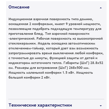
Описание
Индукционная варочная поверхность типа домино,
оснащенная 2 конфорками, имеет 9 уровней мощности,
позволяющие подобрать подходящую температуру для
приготовления блюд. Тип варочной поверхности
-электрический. Рабочая поверхность из высокопрочной
стеклокерамики. Модель оснащена автоматическим
отключением-таймер, который дает вам возможность
запрограммировать время выключения любой конфорки,
с точностью до минуты, функцией защиты от детей и
индикатором остаточного тепла. Габариты (ШхГ) 28.8x52
см. Размеры для встраивания (ШхГ) 268x500 мм.
Мощность маленькой конфорки 1.5 кВт. Мощность
большой конфорки 2 кВт.
Технические характеристики