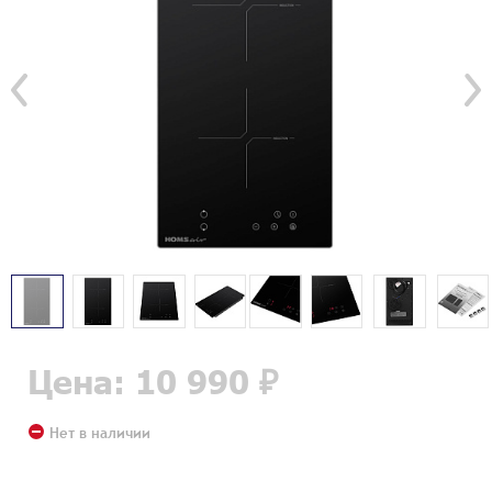
Цена: 10 990 ₽
Нет в наличии