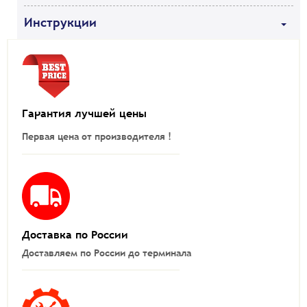
Инструкции
Гарантия лучшей цены
Первая цена от производителя !
Доставка по России
Доставляем по России до терминала