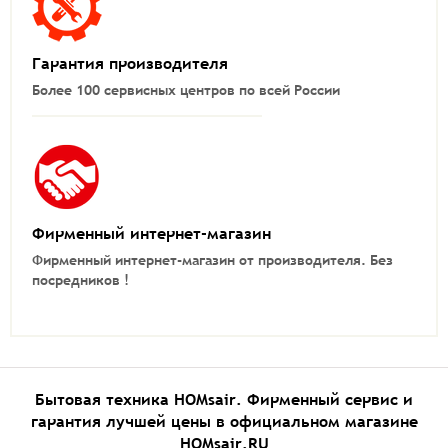
Гарантия производителя
Более 100 сервисных центров по всей России
Фирменный интернет-магазин
Фирменный интернет-магазин от производителя.
Без
посредников !
Бытовая техника HOMsair. Фирменный сервис и
гарантия лучшей цены в официальном магазине
HOMsair.RU