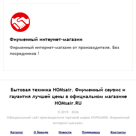
Фирменный интернет-магазин
Фирменный интернет-магазин от производителя.
Без
посредников !
Бытовая техника HOMsair. Фирменный сервис и
гарантия лучшей цены в официальном магазине
HOMsair.RU
© 2019 - 2026
Официальный сайт производителя торговой марки HOMSAIR®. Фирменный
интернет-магазин.
Каталог
О бренде
Новости
Поддержка
Контакты