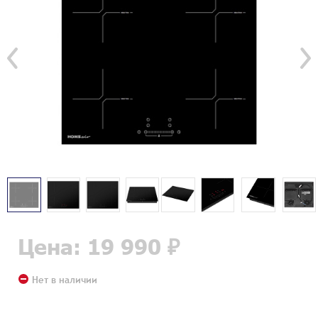
Цена: 19 990 ₽
Нет в наличии