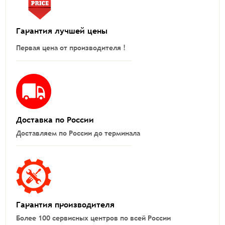
Гарантия лучшей цены
Первая цена от производителя !
Доставка по России
Доставляем по России до терминала
Гарантия производителя
Более 100 сервисных центров по всей России