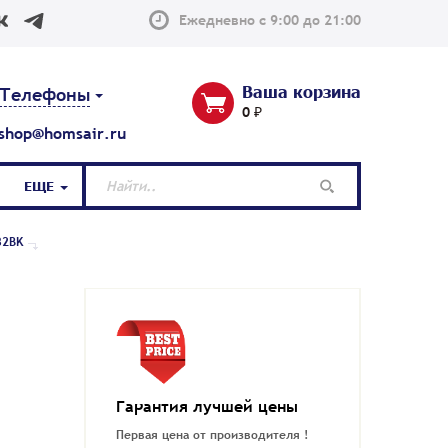
Ежедневно с 9:00 до 21:00
Ваша корзина
Телефоны
0 ₽
shop@homsair.ru
ЕЩЕ
32BK
Гарантия лучшей цены
Первая цена от производителя !