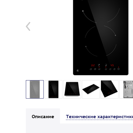
Описание
Технические характеристик