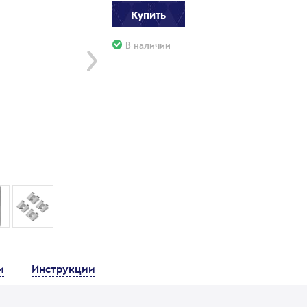
Купить
В наличии
и
Инструкции