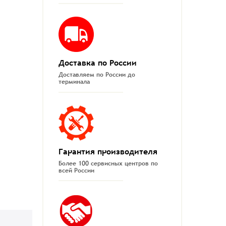
Доставка по России
Доставляем по России до
терминала
Гарантия производителя
Более 100 сервисных центров по
всей России