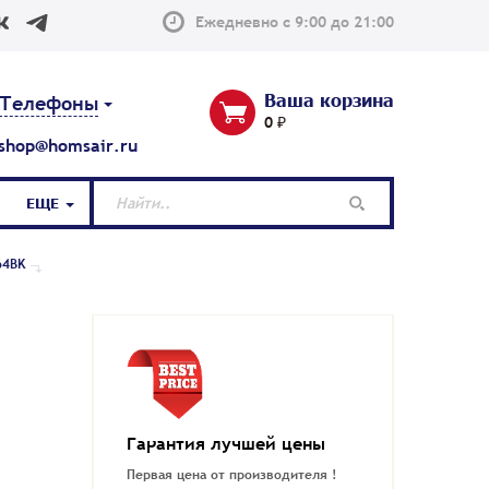
Ежедневно с 9:00 до 21:00
Ваша корзина
Телефоны
0 ₽
shop@homsair.ru
ЕЩЕ
64BK
Гарантия лучшей цены
Первая цена от производителя !