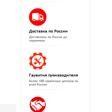
Доставка по России
Доставляем по России до
терминала
Гарантия производителя
Более 100 сервисных центров по
всей России