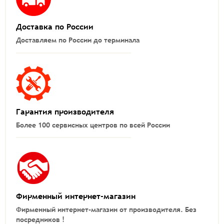
Доставка по России
Доставляем по России до терминала
Гарантия производителя
Более 100 сервисных центров по всей России
Фирменный интернет-магазин
Фирменный интернет-магазин от производителя.
Без
посредников !