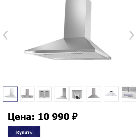
Цена: 10 990 ₽
Купить