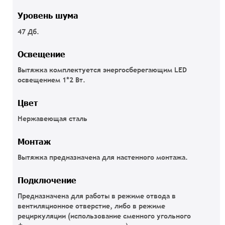
Уровень шума
47 Дб.
Освещение
Вытяжка комплектуется энергосберегающим LED
освещением 1*2 Вт.
Цвет
Нержавеющая сталь
Монтаж
Вытяжка предназначена для настенного монтажа.
Подключение
Предназначена для работы в режиме отвода в
вентиляционное отверстие, либо в режиме
рециркуляции (использование сменного угольного