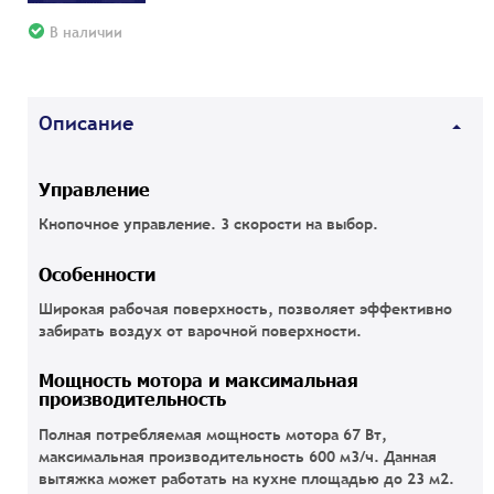
В наличии
Описание
Управление
Кнопочное управление. 3 скорости на выбор.
Особенности
Широкая рабочая поверхность, позволяет эффективно
забирать воздух от варочной поверхности.
Мощность мотора и максимальная
производительность
Полная потребляемая мощность мотора 67 Вт,
максимальная производительность 600 м3/ч. Данная
вытяжка может работать на кухне площадью до 23 м2.