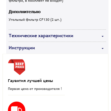
фильтра, в комплект не входит)
Дополнительно
Угольный фильтр CF130 (2 шт.)
Технические характеристики
Инструкции
Гарантия лучшей цены
Первая цена от производителя !