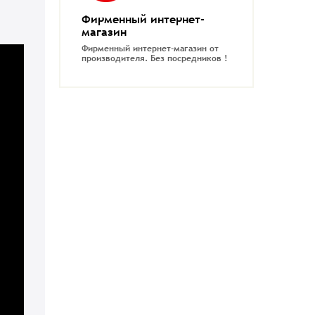
Фирменный интернет-
магазин
Фирменный интернет-магазин от
производителя.
Без посредников !