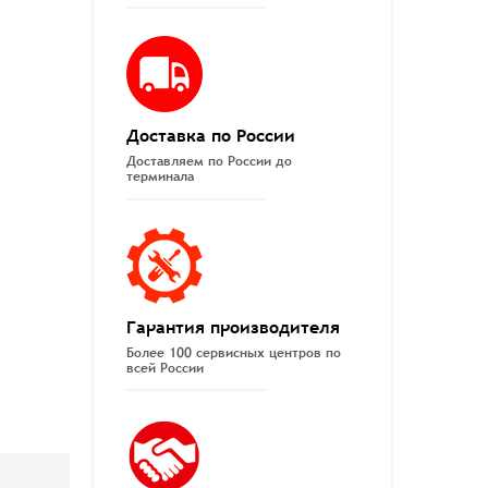
Доставка по России
Доставляем по России до
терминала
Гарантия производителя
Более 100 сервисных центров по
всей России