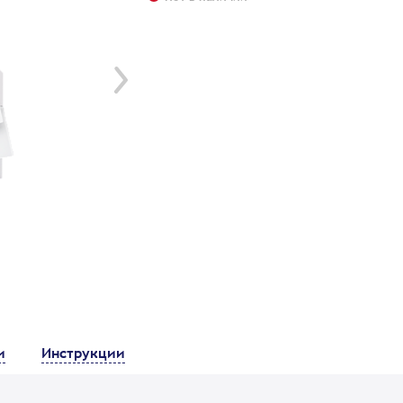
и
Инструкции