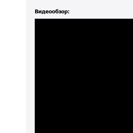
Видеообзор: