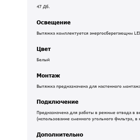
47 Дб.
Освещение
Вытяжка комплектуется энергосберегающим LED
Цвет
Белый
Монтаж
Вытяжка предназначена для настенного монтаж
Подключение
Предназначена для работы в режиме отвода в в
(использование сменного угольного фильтра, в 
Дополнительно