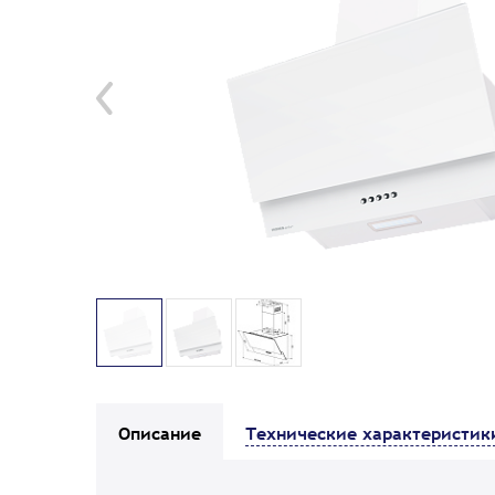
Описание
Технические характеристик