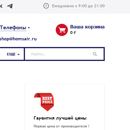
Ежедневно с 9:00 до 21:00
Ваша корзина
Телефоны
0 ₽
shop@homsair.ru
ЕЩЕ
Гарантия лучшей цены
Первая цена от производителя !