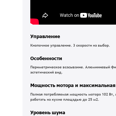
Управление
Кнопочное управление. 3 скорости на выбор.
Особенности
Периметрическое всасывание. Алюминиевый фил
эстетический вид.
Мощность мотора и максимальная
Полная потребляемая мощность мотора 102 Вт,
работать на кухне площадью до 25 м2.
Уровень шума