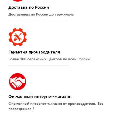
Доставка по России
Доставляем по России до терминала
Гарантия производителя
Более 100 сервисных центров по всей России
Фирменный интернет-магазин
Фирменный интернет-магазин от производителя.
Без
посредников !