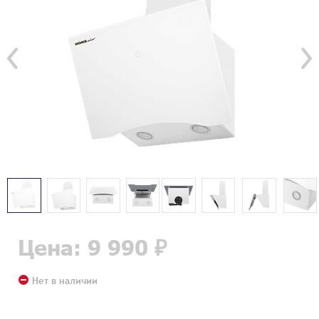
Цена: 9 990 ₽
Нет в наличии