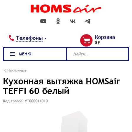
Корзина
Телефоны
0 ₽
МЕНЮ
Найти..
Наклонные
Кухонная вытяжка HOMSair
TEFFI 60 белый
Код товара: УТ000011010