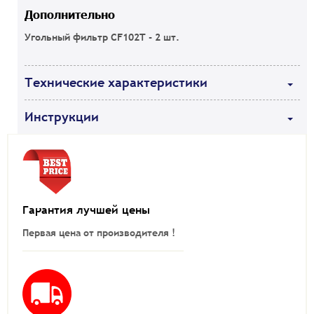
Дополнительно
Угольный фильтр CF102T - 2 шт.
Технические характеристики
Инструкции
Гарантия лучшей цены
Первая цена от производителя !