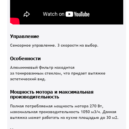
Управление
Сенсорное управление. 3 скорости на выбор.
Особенности
Алюминиевый фильтр находится
за тонированным стеклом, что придает вытяжке
эстетический вид.
Мощность мотора и максимальная
производительность
Полная потребляемая мощность мотора 270 Вт,
максимальная производительность 1050 м3/ч. Данная
вытяжка может работать на кухне площадью до 30 м2.