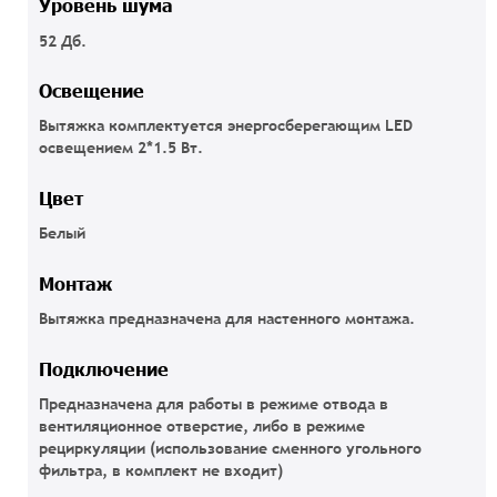
Уровень шума
52 Дб.
Освещение
Вытяжка комплектуется энергосберегающим LED
освещением 2*1.5 Вт.
Цвет
Белый
Монтаж
Вытяжка предназначена для настенного монтажа.
Подключение
Предназначена для работы в режиме отвода в
вентиляционное отверстие, либо в режиме
рециркуляции (использование сменного угольного
фильтра, в комплект не входит)