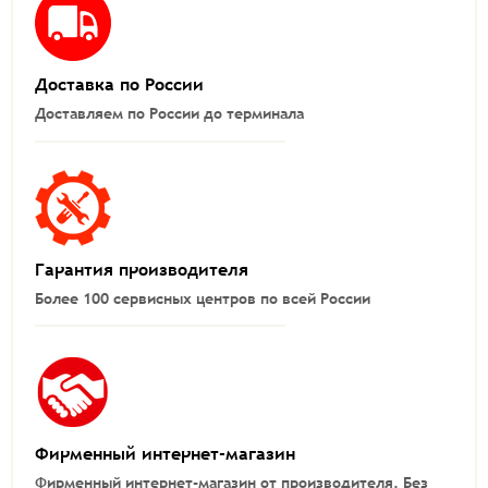
Доставка по России
Доставляем по России до терминала
Гарантия производителя
Более 100 сервисных центров по всей России
Фирменный интернет-магазин
Фирменный интернет-магазин от производителя.
Без