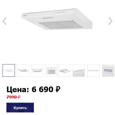
Цена: 6 690 ₽
7990 ₽
Купить