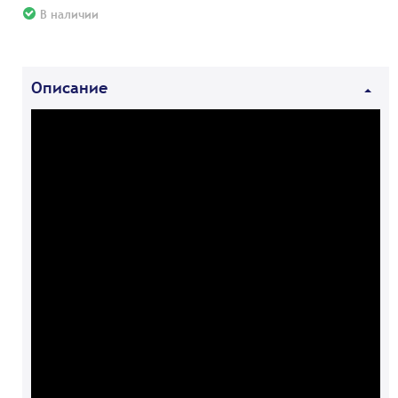
В наличии
Описание