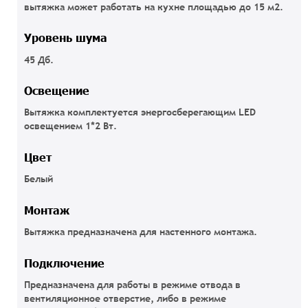
вытяжка может работать на кухне площадью до 15 м2.
Уровень шума
45 Дб.
Освещение
Вытяжка комплектуется энергосберегающим LED
освещением 1*2 Вт.
Цвет
Белый
Монтаж
Вытяжка предназначена для настенного монтажа.
Подключение
Предназначена для работы в режиме отвода в
вентиляционное отверстие, либо в режиме