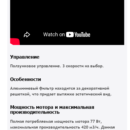
Управление
Ползунковое управление. 3 скорости на выбор.
Особенности
Алюминиевый фильтр находится за декоративной
решеткой, что придает вытяжке эстетический вид.
Мощность мотора и максимальная
производительность
Полная потребляемая мощность мотора 77 Вт,
максимальная производительность 420 м3/ч. Данная