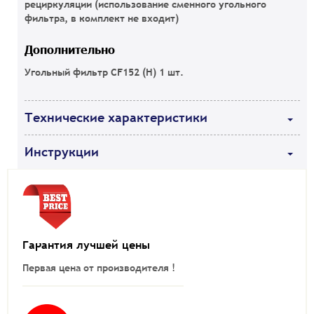
рециркуляции (использование сменного угольного
фильтра, в комплект не входит)
Дополнительно
Угольный фильтр CF152 (H) 1 шт.
Технические характеристики
Инструкции
Гарантия лучшей цены
Первая цена от производителя !