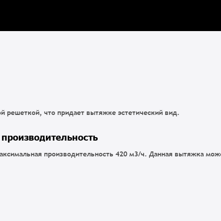
й решеткой, что придает вытяжке эстетический вид.
 производительность
максимальная производительность 420 м3/ч. Данная вытяжка мож