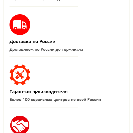
Доставка по России
Доставляем по России до терминала
Гарантия производителя
Более 100 сервисных центров по всей России