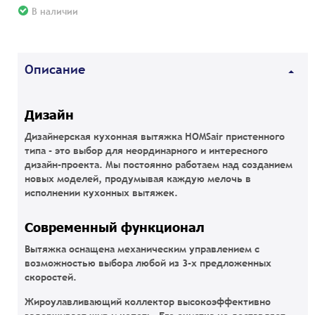
В наличии
Описание
Дизайн
Дизайнерская кухонная вытяжка HOMSair пристенного
типа - это выбор для неординарного и интересного
дизайн-проекта. Мы постоянно работаем над созданием
новых моделей, продумывая каждую мелочь в
исполнении кухонных вытяжек.
Современный функционал
Вытяжка оснащена механическим управлением с
возможностью выбора любой из 3-х предложенных
скоростей.
Жироулавливающий коллектор высокоэффективно