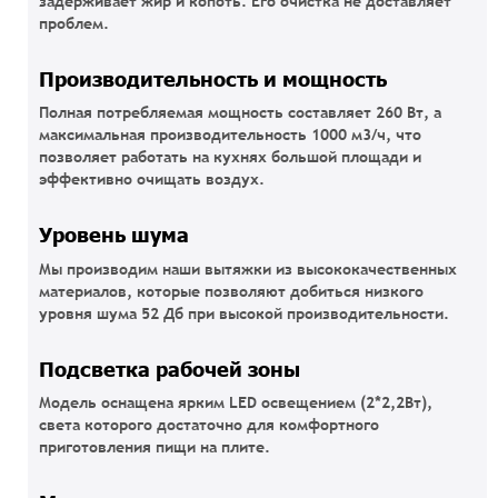
задерживает жир и копоть. Его очистка не доставляет
проблем.
Производительность и мощность
Полная потребляемая мощность составляет 260 Вт, а
максимальная производительность 1000 м3/ч, что
позволяет работать на кухнях большой площади и
эффективно очищать воздух.
Уровень шума
Мы производим наши вытяжки из высококачественных
материалов, которые позволяют добиться низкого
уровня шума 52 Дб при высокой производительности.
Подсветка рабочей зоны
Модель оснащена ярким LED освещением (2*2,2Вт),
света которого достаточно для комфортного
приготовления пищи на плите.