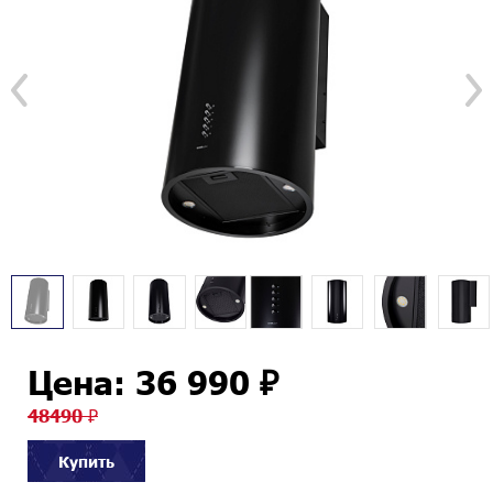
Цена: 36 990 ₽
48490 ₽
Купить