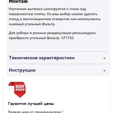
Монтаж
Настенная вытяжка монтируется к стене над
поверхностью плиты. На ваш выбор можно сделать
отвод в вентиляционное отверстие или использовать
сменный угольный фильтр.
Для раборы в режиме рециркуляции рекомендуем
приобрести угольный фильтр CF172C
Технические характеристики
Инструкции
Гарантия лучшей цены
Первая цена от производителя !