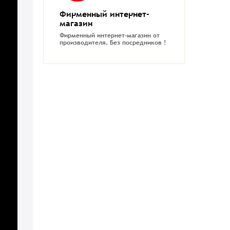
Фирменный интернет-
магазин
Фирменный интернет-магазин от
производителя.
Без посредников !