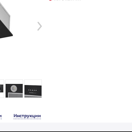
и
Инструкции