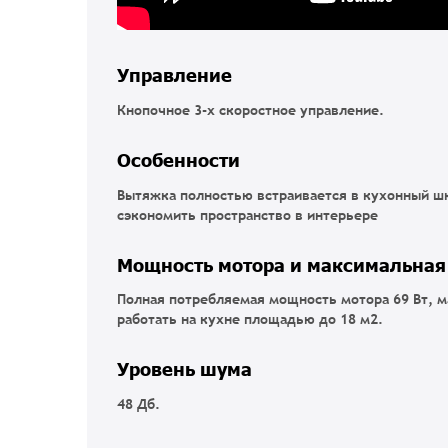
Управление
Кнопочное 3-х скоростное управление.
Особенности
Вытяжка полностью встраивается в кухонный ш
сэкономить пространство в интерьере
Мощность мотора и максимальная
Полная потребляемая мощность мотора 69 Вт, 
работать на кухне площадью до 18 м2.
Уровень шума
48 Дб.