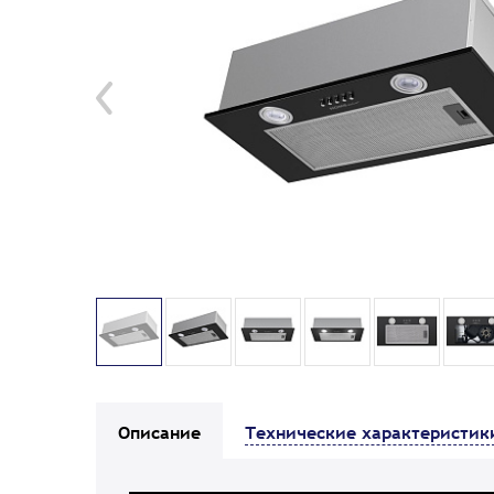
Описание
Технические характеристик