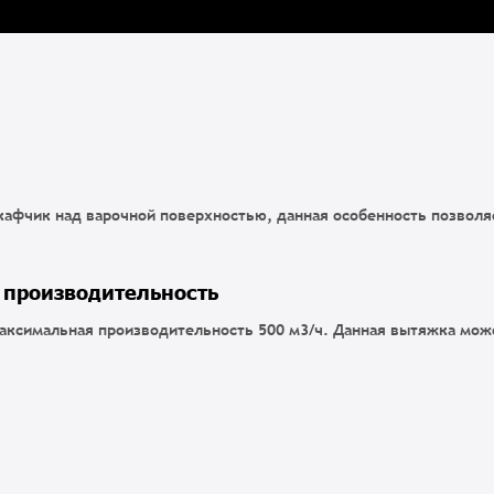
кафчик над варочной поверхностью, данная особенность позволя
 производительность
максимальная производительность 500 м3/ч. Данная вытяжка мож