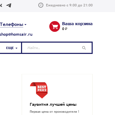
Ежедневно с 9:00 до 21:00
Ваша корзина
Телефоны
0 ₽
shop@homsair.ru
ЕЩЕ
Гарантия лучшей цены
Первая цена от производителя !