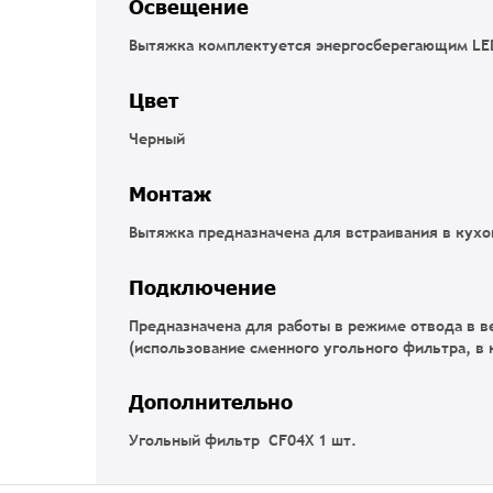
Освещение
Вытяжка комплектуется энергосберегающим LED
Цвет
Черный
Монтаж
Вытяжка предназначена для встраивания в кух
Подключение
Предназначена для работы в режиме отвода в в
(использование сменного угольного фильтра, в 
Дополнительно
Угольный фильтр CF04X 1 шт.