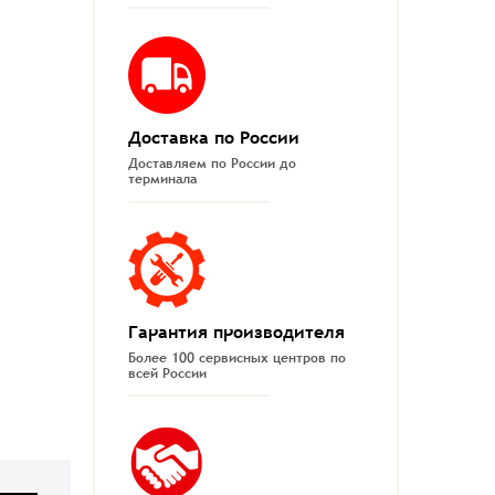
Доставка по России
Доставляем по России до
терминала
Гарантия производителя
Более 100 сервисных центров по
всей России