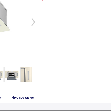
и
Инструкции