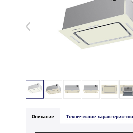
Описание
Технические характеристик