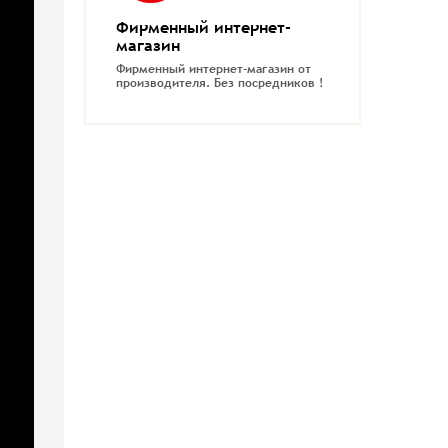
Фирменный интернет-
магазин
Фирменный интернет-магазин от
производителя.
Без посредников !