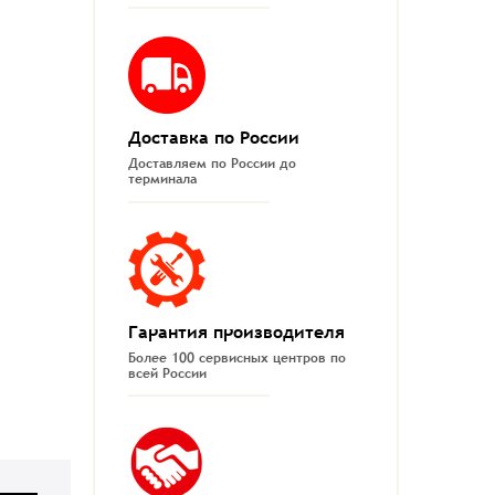
Доставка по России
Доставляем по России до
терминала
Гарантия производителя
Более 100 сервисных центров по
всей России