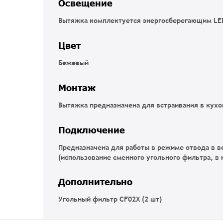
Освещение
Вытяжка комплектуется энергосберегающим LED
Цвет
Бежевый
Монтаж
Вытяжка предназначена для встраивания в кух
Подключение
Предназначена для работы в режиме отвода в в
(использование сменного угольного фильтра, в 
Дополнительно
Угольный фильтр CF02X (2 шт)