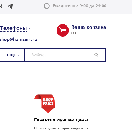
Ежедневно с 9:00 до 21:00
Ваша корзина
Телефоны
0 ₽
shop@homsair.ru
ЕЩЕ
Гарантия лучшей цены
Первая цена от производителя !