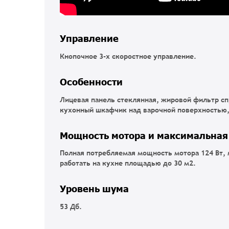
Управление
Кнопочное 3-х скоростное управление.
Особенности
Лицевая панель стеклянная, жировой фильтр сп
кухонный шкафчик над варочной поверхностью, 
Мощность мотора и максимальная
Полная потребляемая мощность мотора 124 Вт,
работать на кухне площадью до 30 м2.
Уровень шума
53 Дб.